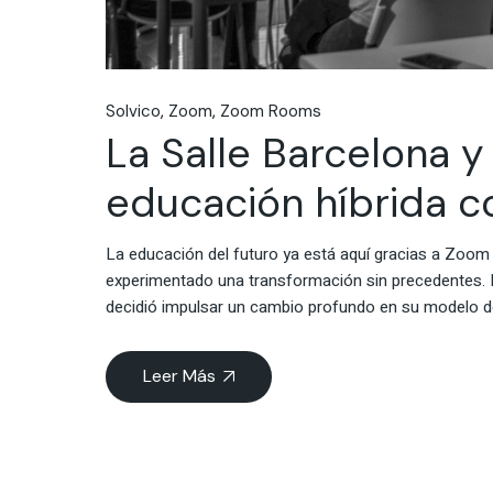
Solvico
Zoom
Zoom Rooms
La Salle Barcelona y
educación híbrida c
La educación del futuro ya está aquí gracias a Zoom
experimentado una transformación sin precedentes. P
decidió impulsar un cambio profundo en su modelo d
Leer Más