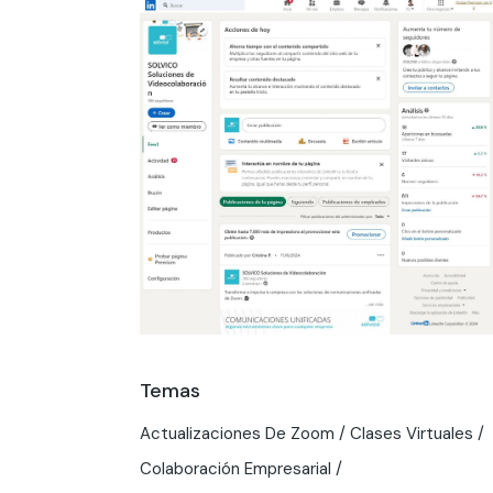
Temas
Actualizaciones De Zoom
Clases Virtuales
Colaboración Empresarial