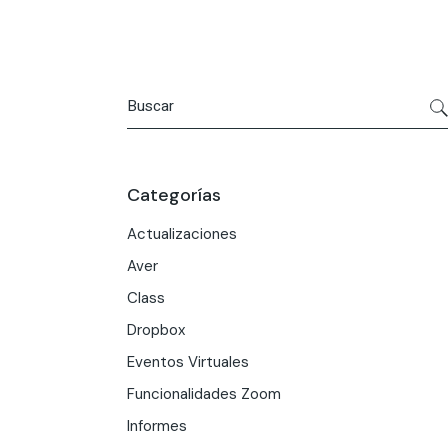
Categorías
Actualizaciones
Aver
Class
Dropbox
Eventos Virtuales
Funcionalidades Zoom
Informes