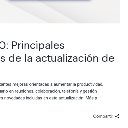
: Principales
 de la actualización de
antes mejoras orientadas a aumentar la productividad,
uario en reuniones, colaboración, telefonía y gestión
es novedades incluidas en esta actualización. Más p
Compartir