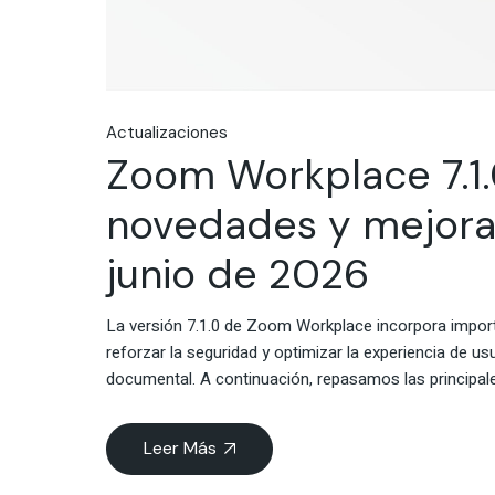
Actualizaciones
Zoom Workplace 7.1.0
novedades y mejoras
junio de 2026
La versión 7.1.0 de Zoom Workplace incorpora import
reforzar la seguridad y optimizar la experiencia de us
documental. A continuación, repasamos las principal
Leer Más