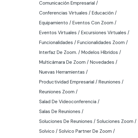
Comunicación Empresarial
Conferencias Virtuales
Educación
Equipamiento
Eventos Con Zoom
Eventos Virtuales
Excursiones Virtuales
Funcionalidades
Funcionalidades Zoom
Interfaz De Zoom.
Modelos Híbridos
Multicámara De Zoom
Novedades
Nuevas Herramientas
Productividad Empresarial
Reuniones
Reuniones Zoom
Salad De Videoconferencia
Salas De Reuniones
Soluciones De Reuniones
Soluciones Zoom
Solvico
Solvico Partner De Zoom