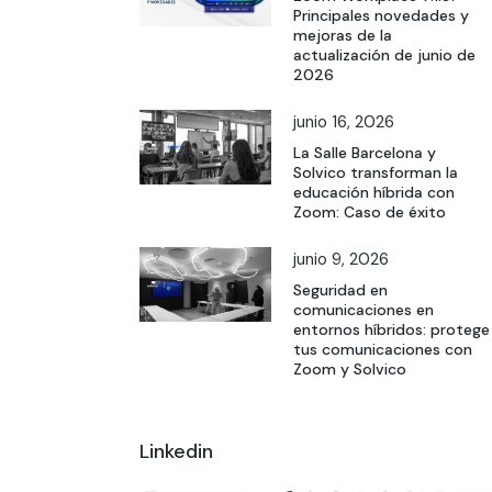
Principales novedades y
mejoras de la
actualización de junio de
2026
junio 16, 2026
La Salle Barcelona y
Solvico transforman la
educación híbrida con
Zoom: Caso de éxito
junio 9, 2026
Seguridad en
comunicaciones en
entornos híbridos: protege
tus comunicaciones con
Zoom y Solvico
Linkedin