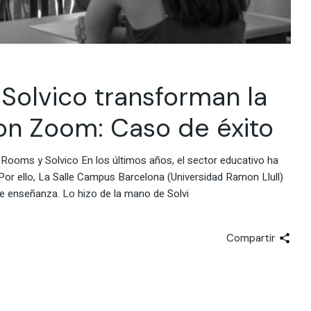
 Solvico transforman la
on Zoom: Caso de éxito
 Rooms y Solvico En los últimos años, el sector educativo ha
or ello, La Salle Campus Barcelona (Universidad Ramon Llull)
e enseñanza. Lo hizo de la mano de Solvi
Compartir