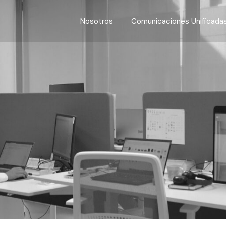
Nosotros
Comunicaciones Unificada