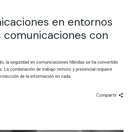
icaciones en entornos
us comunicaciones con
brido, la seguridad en comunicaciones híbridas se ha convertido
. La combinación de trabajo remoto y presencial requiere
 protección de la información en cada
Compartir