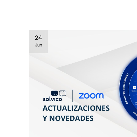
24
Jun