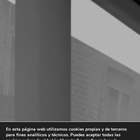
En esta página web utilizamos cookies propias y de terceros
para fines analíticos y técnicos. Puedes aceptar todas las