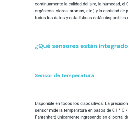
continuamente la calidad del aire, la humedad, e
orgánicos, olores, aromas, etc.) y la cantidad d
todos los datos y estadísticas están disponibles
¿Qué sensores están integrados
Sensor de temperatura
Disponible en todos los dispositivos. La precisión
sensor mide la temperatura en pasos de 0,1 ° C / F
Fahrenheit) únicamente ingresando en el portal