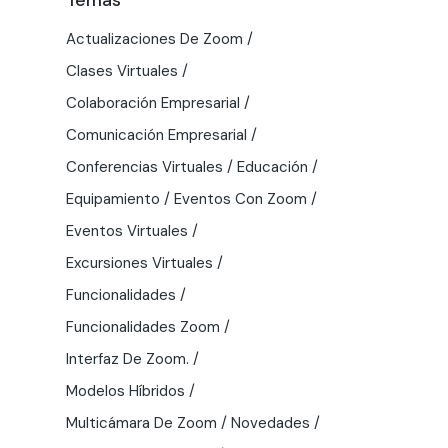
Actualizaciones De Zoom
Clases Virtuales
Colaboración Empresarial
Comunicación Empresarial
Conferencias Virtuales
Educación
Equipamiento
Eventos Con Zoom
Eventos Virtuales
Excursiones Virtuales
Funcionalidades
Funcionalidades Zoom
Interfaz De Zoom.
Modelos Híbridos
Multicámara De Zoom
Novedades