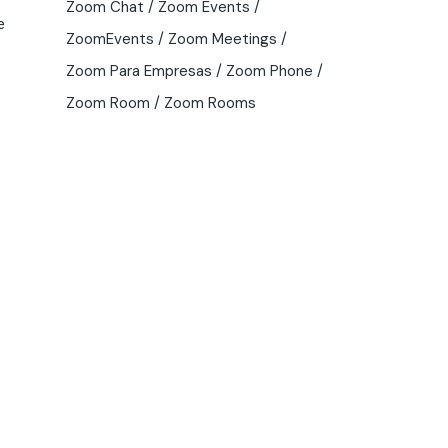
Zoom Chat
Zoom Events
e
ZoomEvents
Zoom Meetings
Zoom Para Empresas
Zoom Phone
Zoom Room
Zoom Rooms