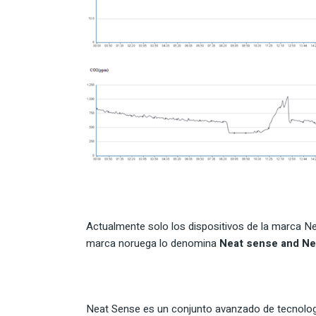
Actualmente solo los dispositivos de la marca 
marca noruega lo denomina
Neat sense and Ne
Neat Sense es un conjunto avanzado de tecnologí