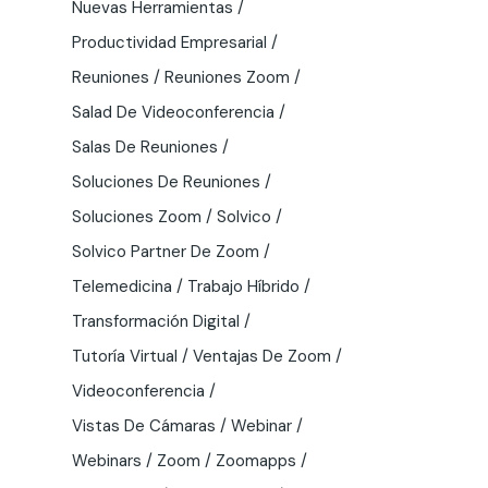
Nuevas Herramientas
Productividad Empresarial
Reuniones
Reuniones Zoom
Salad De Videoconferencia
Salas De Reuniones
Soluciones De Reuniones
Soluciones Zoom
Solvico
Solvico Partner De Zoom
Telemedicina
Trabajo Híbrido
Transformación Digital
Tutoría Virtual
Ventajas De Zoom
Videoconferencia
Vistas De Cámaras
Webinar
Webinars
Zoom
Zoomapps