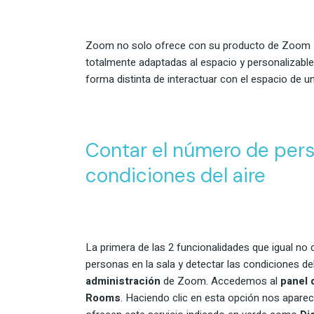
Zoom no solo ofrece con su producto de Zoom Ro
totalmente adaptadas al espacio y personalizabl
forma distinta de interactuar con el espacio de u
Contar el número de perso
condiciones del aire
La primera de las 2 funcionalidades que igual n
personas en la sala y detectar las condiciones de
administración
de Zoom. Accedemos al
panel 
Rooms
. Haciendo clic en esta opción nos aparec