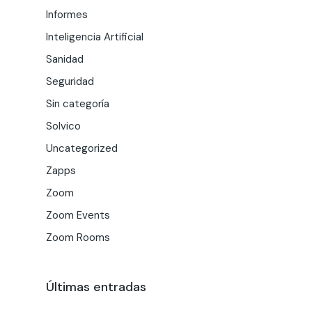
Informes
Inteligencia Artificial
Sanidad
Seguridad
Sin categoría
Solvico
Uncategorized
Zapps
Zoom
Zoom Events
Zoom Rooms
Últimas entradas