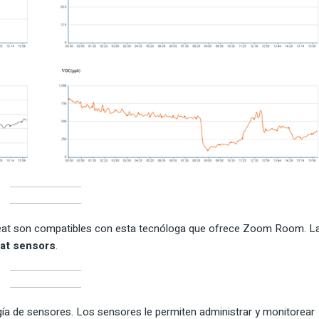
Neat son compatibles con esta tecnóloga que ofrece Zoom Room. L
at sensors
.
a de sensores. Los sensores le permiten administrar y monitorear