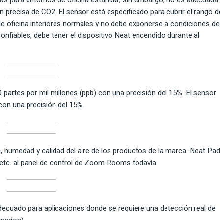
n precisa de CO2. El sensor está especificado para cubrir el rango d
 oficina interiores normales y no debe exponerse a condiciones de
onfiables, debe tener el dispositivo Neat encendido durante al
partes por mil millones (ppb) con una precisión del 15%. El sensor
on una precisión del 15%.
 humedad y calidad del aire de los productos de la marca. Neat Pad
, etc. al panel de control de Zoom Rooms todavía.
ecuado para aplicaciones donde se requiere una detección real de