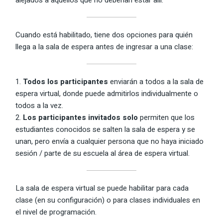
Cuando está habilitado, tiene dos opciones para quién
llega a la sala de espera antes de ingresar a una clase:
Todos los participantes
enviarán a todos a la sala de
espera virtual, donde puede admitirlos individualmente o
todos a la vez.
Los participantes invitados solo
permiten que los
estudiantes conocidos se salten la sala de espera y se
unan, pero envía a cualquier persona que no haya iniciado
sesión / parte de su escuela al área de espera virtual.
La sala de espera virtual se puede habilitar para cada
clase (en su configuración) o para clases individuales en
el nivel de programación.