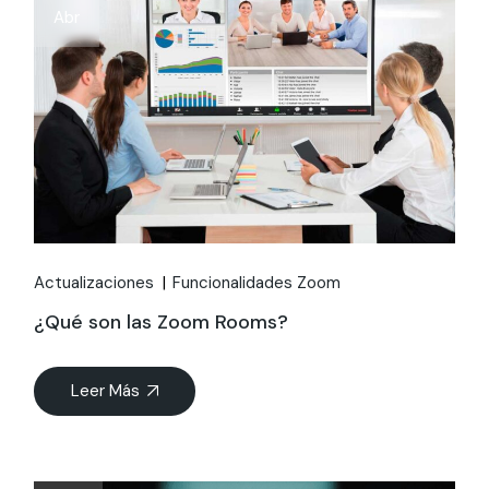
Abr
Actualizaciones
Funcionalidades Zoom
¿Qué son las Zoom Rooms?
Leer Más