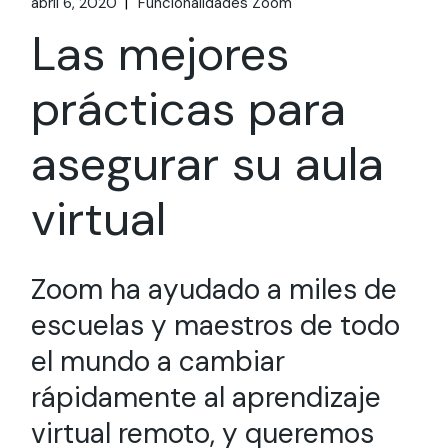
abril 6, 2020
Funcionalidades Zoom
Las mejores
prácticas para
asegurar su aula
virtual
Zoom ha ayudado a miles de
escuelas y maestros de todo
el mundo a cambiar
rápidamente al aprendizaje
virtual remoto, y queremos