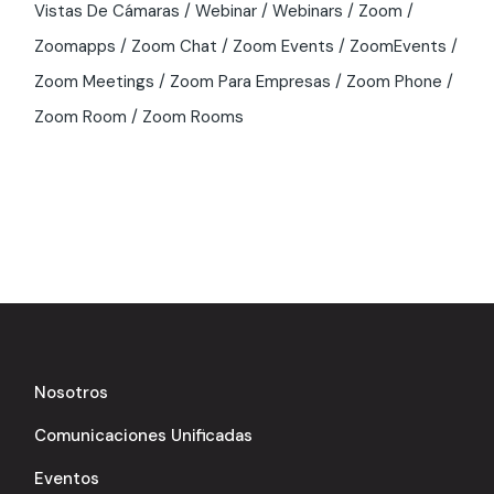
Vistas De Cámaras
Webinar
Webinars
Zoom
Zoomapps
Zoom Chat
Zoom Events
ZoomEvents
Zoom Meetings
Zoom Para Empresas
Zoom Phone
Zoom Room
Zoom Rooms
Nosotros
Comunicaciones Unificadas
Eventos