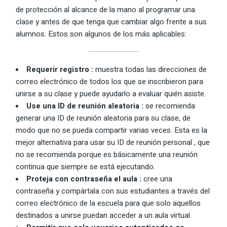
de protección al alcance de la mano al programar una
clase y antes de que tenga que cambiar algo frente a sus
alumnos. Estos son algunos de los más aplicables:
Requerir registro
:
muestra todas las direcciones de
correo electrónico de todos los que se inscribieron para
unirse a su clase y puede ayudarlo a evaluar quién asiste.
Use una ID de reunión aleatoria
:
se recomienda
generar una ID de reunión aleatoria para su clase, de
modo que no se pueda compartir varias veces. Esta es la
mejor alternativa para usar su ID de reunión personal , que
no se recomienda porque es básicamente una reunión
continua que siempre se está ejecutando.
Proteja con contraseña el aula
:
cree una
contraseña y compártala con sus estudiantes a través del
correo electrónico de la escuela para que solo aquellos
destinados a unirse puedan acceder a un aula virtual.