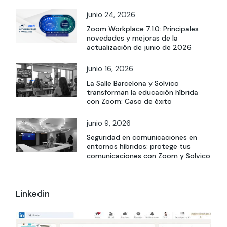
junio 24, 2026
Zoom Workplace 7.1.0: Principales
novedades y mejoras de la
actualización de junio de 2026
junio 16, 2026
La Salle Barcelona y Solvico
transforman la educación híbrida
con Zoom: Caso de éxito
junio 9, 2026
Seguridad en comunicaciones en
entornos híbridos: protege tus
comunicaciones con Zoom y Solvico
Linkedin