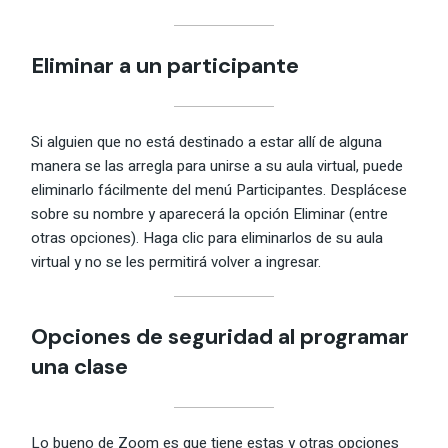
Eliminar a un participante
Si alguien que no está destinado a estar allí de alguna
manera se las arregla para unirse a su aula virtual, puede
eliminarlo fácilmente del menú Participantes. Desplácese
sobre su nombre y aparecerá la opción Eliminar (entre
otras opciones). Haga clic para eliminarlos de su aula
virtual y no se les permitirá volver a ingresar.
Opciones de seguridad al programar
una clase
Lo bueno de Zoom es que tiene estas y otras opciones