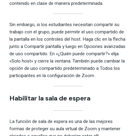
contenido en clase de manera predeterminada.
Sin embargo, si los estudiantes necesitan compartir su
trabajo con el grupo, puede permitir el uso compartido de
la pantalla en los controles del host. Haga clic en la flecha
junto a Compartir pantalla y luego en Opciones avanzadas
de uso compartido. En «¿Quién puede compartir?» elija
«Solo host» y cierre la ventana. También puede cambiar la
opción de uso compartido predeterminado a Todos los
participantes en la configuración de Zoom .
Habilitar la sala de espera
La función de sala de espera es una de las mejores
formas de proteger su aula virtual de Zoom y mantener
alejados a aquellos que no deberían estar allí.