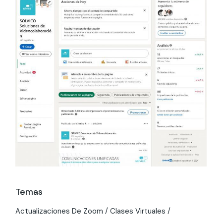
Temas
Actualizaciones De Zoom
Clases Virtuales