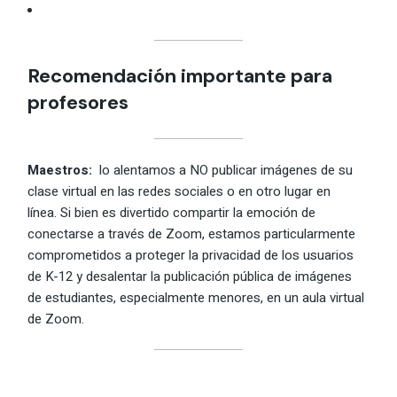
Recomendación importante para
profesores
Maestros:
lo alentamos a NO publicar imágenes de su
clase virtual en las redes sociales o en otro lugar en
línea. Si bien es divertido compartir la emoción de
conectarse a través de Zoom, estamos particularmente
comprometidos a proteger la privacidad de los usuarios
de K-12 y desalentar la publicación pública de imágenes
de estudiantes, especialmente menores, en un aula virtual
de Zoom.