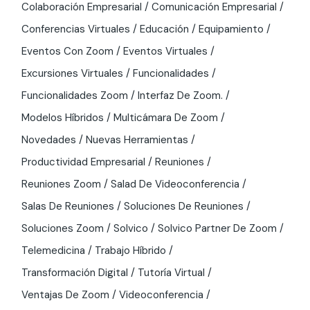
Colaboración Empresarial
Comunicación Empresarial
Conferencias Virtuales
Educación
Equipamiento
Eventos Con Zoom
Eventos Virtuales
Excursiones Virtuales
Funcionalidades
Funcionalidades Zoom
Interfaz De Zoom.
Modelos Híbridos
Multicámara De Zoom
Novedades
Nuevas Herramientas
Productividad Empresarial
Reuniones
Reuniones Zoom
Salad De Videoconferencia
Salas De Reuniones
Soluciones De Reuniones
Soluciones Zoom
Solvico
Solvico Partner De Zoom
Telemedicina
Trabajo Híbrido
Transformación Digital
Tutoría Virtual
Ventajas De Zoom
Videoconferencia