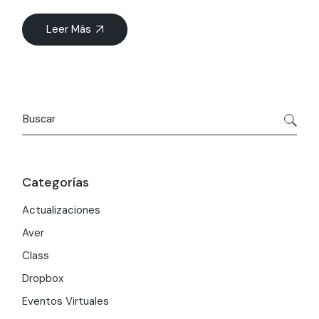
Leer Más
Search
Categorías
Actualizaciones
Aver
Class
Dropbox
Eventos Virtuales