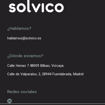
¿Hablamos?
hablamos@solvico.es
¿Dónde estamos?
Calle Henao 7 48009 Bilbao, Vizcaya
Calle de Valparaíso, 2, 28944 Fuenlabrada, Madrid
Redes sociales