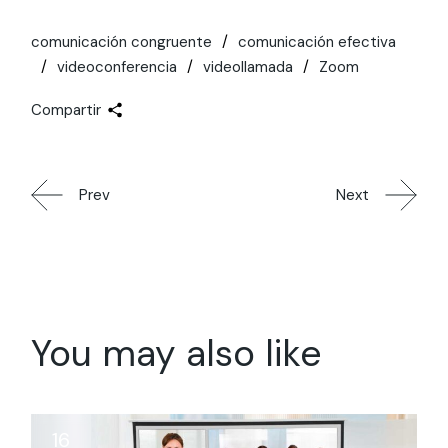
comunicación congruente
comunicación efectiva
videoconferencia
videollamada
Zoom
Compartir
Prev
Next
You may also like
16