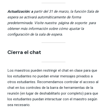
Actualización: a
partir del 31 de marzo, la función Sala de
espera se activará automáticamente de forma
predeterminada. Visite nuestra página de soporte para
obtener más información sobre cómo ajustar la
configuración de la sala de espera.
Cierra el chat
Los maestros pueden restringir el chat en clase para que
los estudiantes no puedan enviar mensajes privados a
otros estudiantes. Recomendamos controlar el acceso al
chat en los controles de la barra de herramientas de la
reunión (en lugar de deshabilitarlo por completo) para que
los estudiantes puedan interactuar con el maestro según
sea necesario.