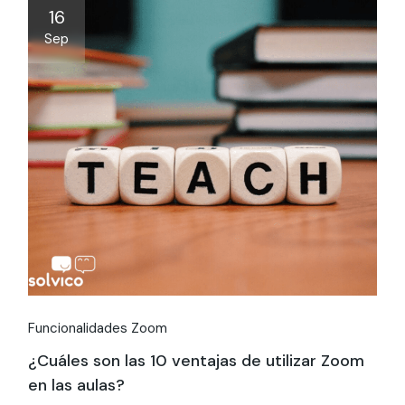
16
Sep
Funcionalidades Zoom
¿Cuáles son las 10 ventajas de utilizar Zoom
en las aulas?