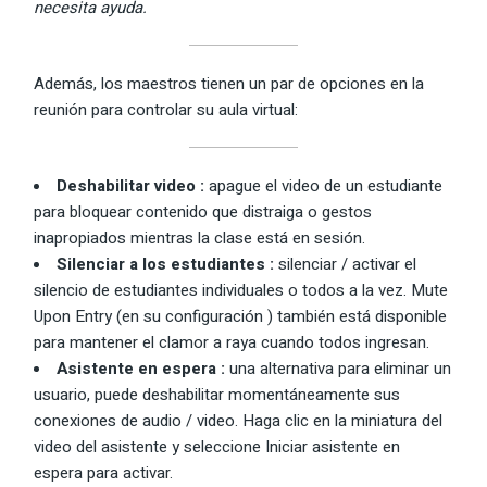
necesita ayuda.
Además, los maestros tienen un par de opciones en la
reunión para controlar su aula virtual:
Deshabilitar video
:
apague el video de un estudiante
para bloquear contenido que distraiga o gestos
inapropiados mientras la clase está en sesión.
Silenciar a los estudiantes
:
silenciar / activar el
silencio de estudiantes individuales o todos a la vez. Mute
Upon Entry (en su configuración ) también está disponible
para mantener el clamor a raya cuando todos ingresan.
Asistente en espera
:
una alternativa para eliminar un
usuario, puede deshabilitar momentáneamente sus
conexiones de audio / video. Haga clic en la miniatura del
video del asistente y seleccione Iniciar asistente en
espera para activar.