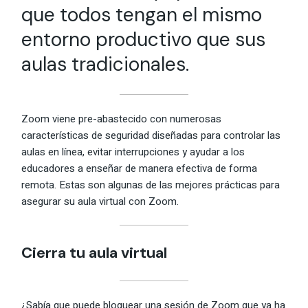
que todos tengan el mismo
entorno productivo que sus
aulas tradicionales.
Zoom viene pre-abastecido con numerosas
características de seguridad diseñadas para controlar las
aulas en línea, evitar interrupciones y ayudar a los
educadores a enseñar de manera efectiva de forma
remota. Estas son algunas de las mejores prácticas para
asegurar su aula virtual con Zoom.
Cierra tu aula virtual
¿Sabía que puede bloquear una sesión de Zoom que ya ha