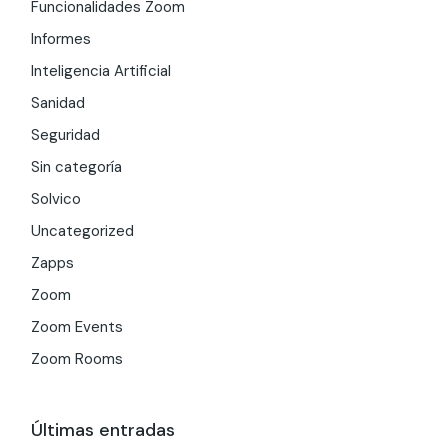
Funcionalidades Zoom
Informes
Inteligencia Artificial
Sanidad
Seguridad
Sin categoría
Solvico
Uncategorized
Zapps
Zoom
Zoom Events
Zoom Rooms
Últimas entradas