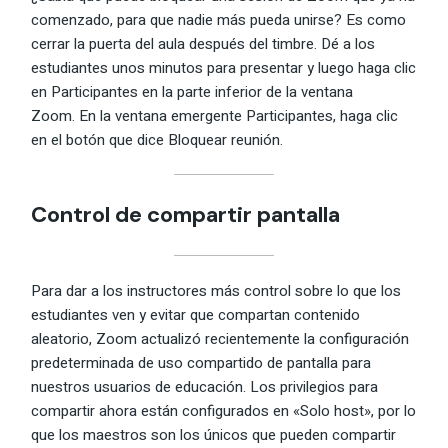
comenzado, para que nadie más pueda unirse? Es como
cerrar la puerta del aula después del timbre. Dé a los
estudiantes unos minutos para presentar y luego haga clic
en Participantes en la parte inferior de la ventana
Zoom. En la ventana emergente Participantes, haga clic
en el botón que dice Bloquear reunión.
Control de compartir pantalla
Para dar a los instructores más control sobre lo que los
estudiantes ven y evitar que compartan contenido
aleatorio, Zoom actualizó recientemente la configuración
predeterminada de uso compartido de pantalla para
nuestros usuarios de educación. Los privilegios para
compartir ahora están configurados en «Solo host», por lo
que los maestros son los únicos que pueden compartir