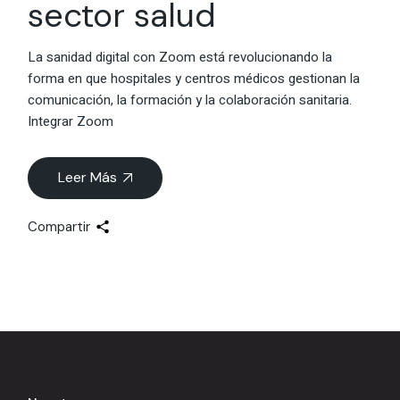
sector salud
La sanidad digital con Zoom está revolucionando la
forma en que hospitales y centros médicos gestionan la
comunicación, la formación y la colaboración sanitaria.
Integrar Zoom
Leer Más
Compartir