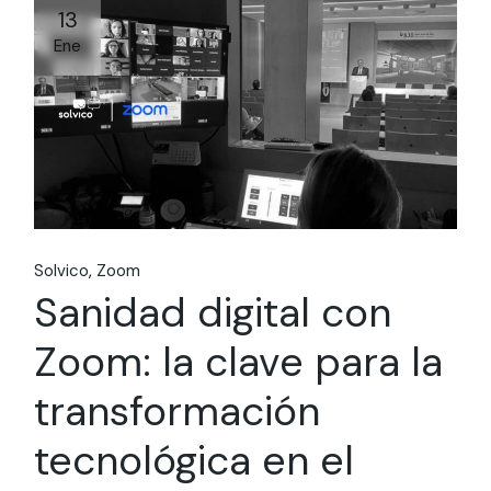
13
Ene
Solvico
Zoom
Sanidad digital con
Zoom: la clave para la
transformación
tecnológica en el