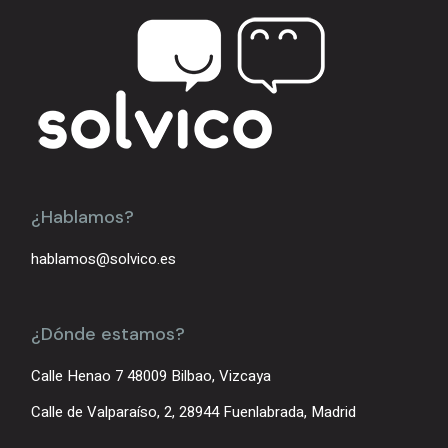
¿Hablamos?
hablamos@solvico.es
¿Dónde estamos?
Calle Henao 7 48009 Bilbao, Vizcaya
Calle de Valparaíso, 2, 28944 Fuenlabrada, Madrid