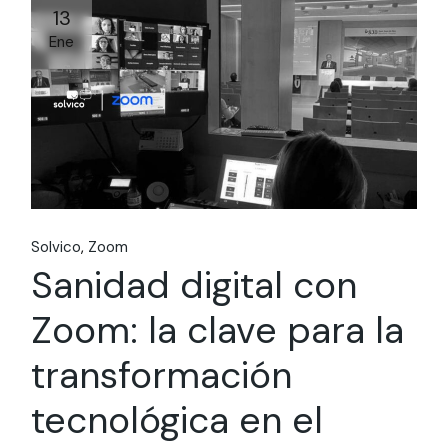
13
Ene
Solvico
Zoom
Sanidad digital con
Zoom: la clave para la
transformación
tecnológica en el