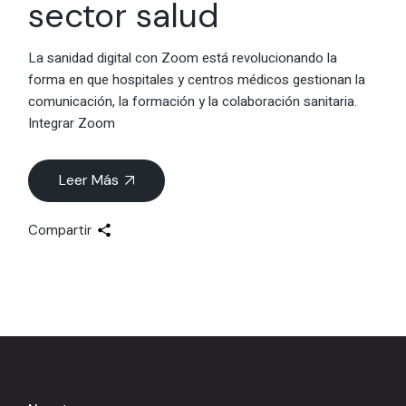
sector salud
La sanidad digital con Zoom está revolucionando la
forma en que hospitales y centros médicos gestionan la
comunicación, la formación y la colaboración sanitaria.
Integrar Zoom
Leer Más
Compartir