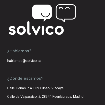
¿Hablamos?
hablamos@solvico.es
¿Dónde estamos?
Calle Henao 7 48009 Bilbao, Vizcaya
Calle de Valparaíso, 2, 28944 Fuenlabrada, Madrid