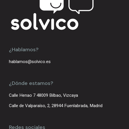
¿Hablamos?
hablamos@solvico.es
¿Dónde estamos?
Calle Henao 7 48009 Bilbao, Vizcaya
Calle de Valparaíso, 2, 28944 Fuenlabrada, Madrid
Redes sociales