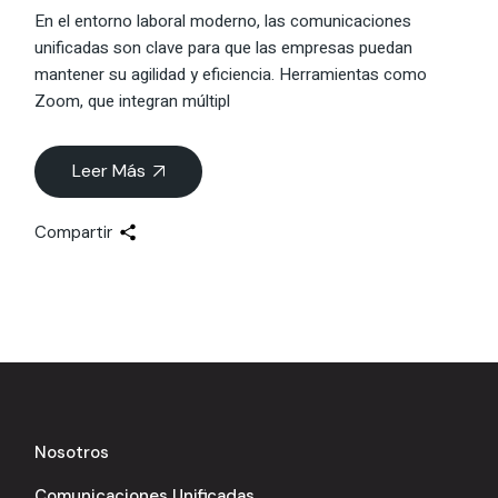
En el entorno laboral moderno, las comunicaciones
unificadas son clave para que las empresas puedan
mantener su agilidad y eficiencia. Herramientas como
Zoom, que integran múltipl
Leer Más
Compartir
Nosotros
Comunicaciones Unificadas