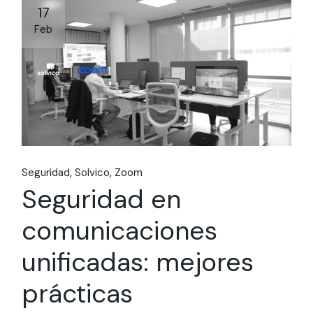
17
Feb
Seguridad
Solvico
Zoom
Seguridad en
comunicaciones
unificadas: mejores
prácticas