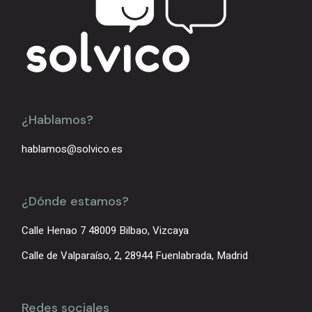
¿Hablamos?
hablamos@solvico.es
¿Dónde estamos?
Calle Henao 7 48009 Bilbao, Vizcaya
Calle de Valparaíso, 2, 28944 Fuenlabrada, Madrid
Redes sociales