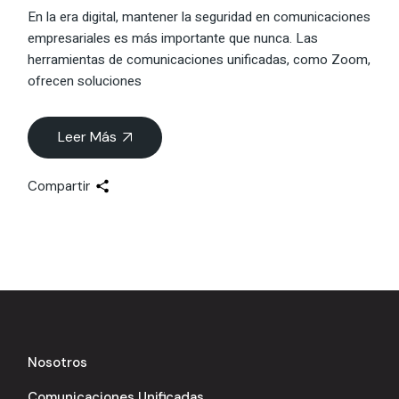
En la era digital, mantener la seguridad en comunicaciones
empresariales es más importante que nunca. Las
herramientas de comunicaciones unificadas, como Zoom,
ofrecen soluciones
Leer Más
Compartir
Nosotros
Comunicaciones Unificadas