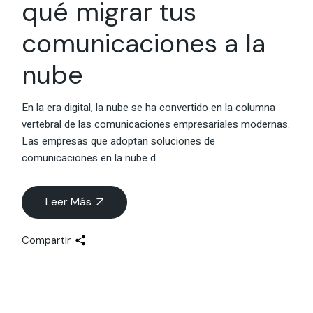
qué migrar tus
comunicaciones a la
nube
En la era digital, la nube se ha convertido en la columna
vertebral de las comunicaciones empresariales modernas.
Las empresas que adoptan soluciones de
comunicaciones en la nube d
Leer Más
Compartir