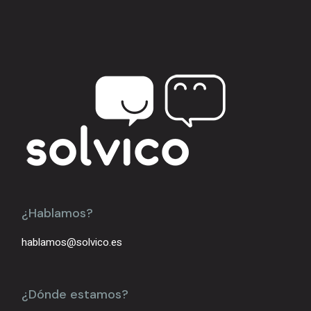
¿Hablamos?
hablamos@solvico.es
¿Dónde estamos?