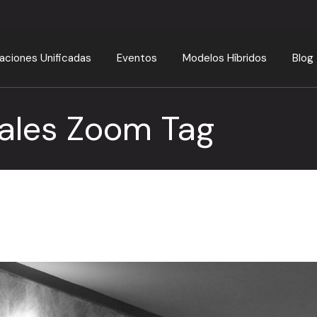
ciones Unificadas
Eventos
Modelos Híbridos
Blog
uales Zoom Tag