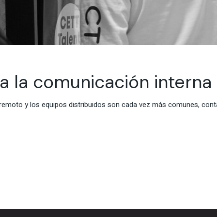
la comunicación interna
 remoto y los equipos distribuidos son cada vez más comunes, conta