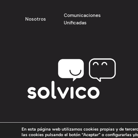
Comunicaciones
Nosotros
Unificadas
En esta página web utilizamos cookies propias y de tercero
las cookies pulsando el botón “Aceptar” o configurarlas y