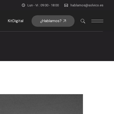
Lun - Vi : 09:00 - 18:00
hablamos@solvico.es
¿Hablamos?
KitDigital