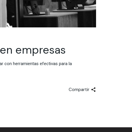
 en empresas
r con herramientas efectivas para la
Compartir