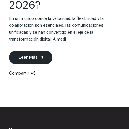
2026?
En un mundo donde la velocidad, la flexibilidad y la
colaboración son esenciales, las comunicaciones
unificadas y se han convertido en el eje de la
transformación digital. A medi
Leer Más
Compartir