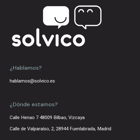
¿Hablamos?
hablamos@solvico.es
¿Dónde estamos?
Calle Henao 7 48009 Bilbao, Vizcaya
Calle de Valparaíso, 2, 28944 Fuenlabrada, Madrid