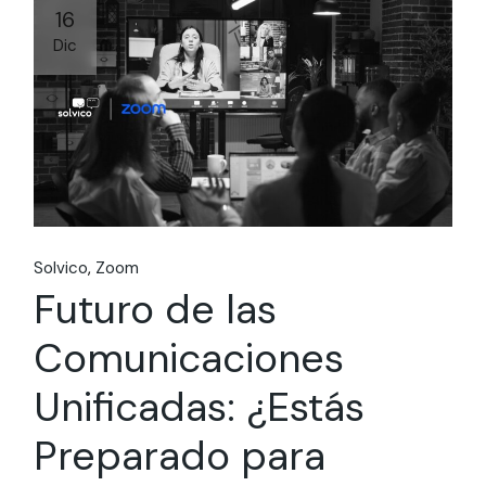
16
Dic
Solvico
Zoom
Futuro de las
Comunicaciones
Unificadas: ¿Estás
Preparado para