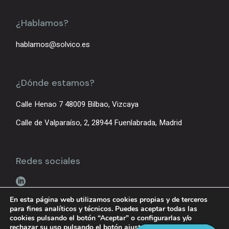
¿Hablamos?
hablamos@solvico.es
¿Dónde estamos?
Calle Henao 7 48009 Bilbao, Vizcaya
Calle de Valparaíso, 2, 28944 Fuenlabrada, Madrid
Redes sociales
En esta página web utilizamos cookies propias y de terceros
para fines analíticos y técnicos. Puedes aceptar todas las
cookies pulsando el botón “Aceptar” o configurarlas y/o
rechazar su uso pulsando el botón
ajustes
.