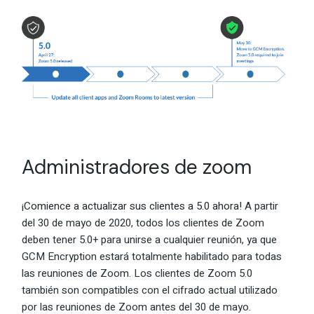
Administradores de zoom
¡Comience a actualizar sus clientes a 5.0 ahora!
A partir
del 30 de mayo de 2020, todos los clientes de Zoom
deben tener 5.0+ para unirse a cualquier reunión, ya que
GCM Encryption estará totalmente habilitado para todas
las reuniones de Zoom. Los clientes de Zoom 5.0
también son compatibles con el cifrado actual utilizado
por las reuniones de Zoom antes del 30 de mayo.