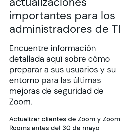
actualizaciones
importantes para los
administradores de TI
Encuentre información
detallada aquí sobre cómo
preparar a sus usuarios y su
entorno para las últimas
mejoras de seguridad de
Zoom.
Actualizar clientes de Zoom y Zoom
Rooms antes del 30 de mayo