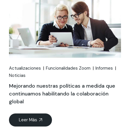
Actualizaciones
Funcionalidades Zoom
Informes
Noticias
Mejorando nuestras políticas a medida que
continuamos habilitando la colaboración
global
Leer Más