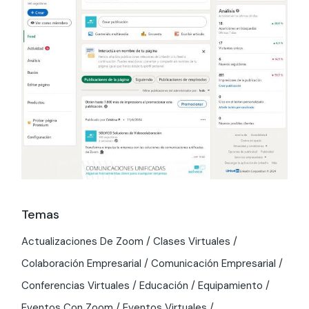
Temas
Actualizaciones De Zoom
Clases Virtuales
Colaboración Empresarial
Comunicación Empresarial
Conferencias Virtuales
Educación
Equipamiento
Eventos Con Zoom
Eventos Virtuales