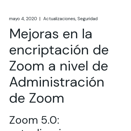
mayo 4, 2020
Actualizaciones
Seguridad
Mejoras en la
encriptación de
Zoom a nivel de
Administración
de Zoom
Zoom 5.0: