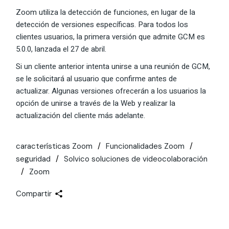
Zoom utiliza la detección de funciones, en lugar de la
detección de versiones específicas. Para todos los
clientes usuarios, la primera versión que admite GCM es
5.0.0, lanzada el 27 de abril.
Si un cliente anterior intenta unirse a una reunión de GCM,
se le solicitará al usuario que confirme antes de
actualizar. Algunas versiones ofrecerán a los usuarios la
opción de unirse a través de la Web y realizar la
actualización del cliente más adelante.
características Zoom
Funcionalidades Zoom
seguridad
Solvico soluciones de videocolaboración
Zoom
Compartir