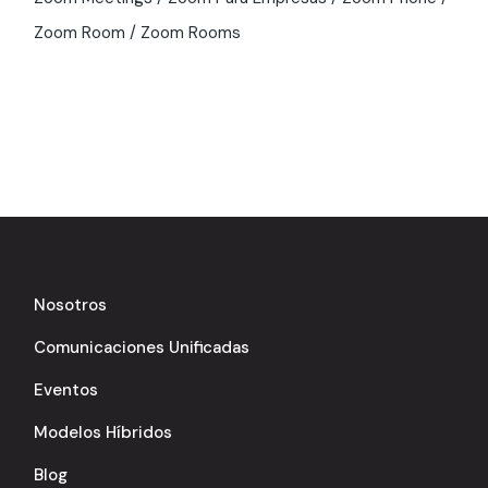
Zoom Room
Zoom Rooms
Nosotros
Comunicaciones Unificadas
Eventos
Modelos Híbridos
Blog