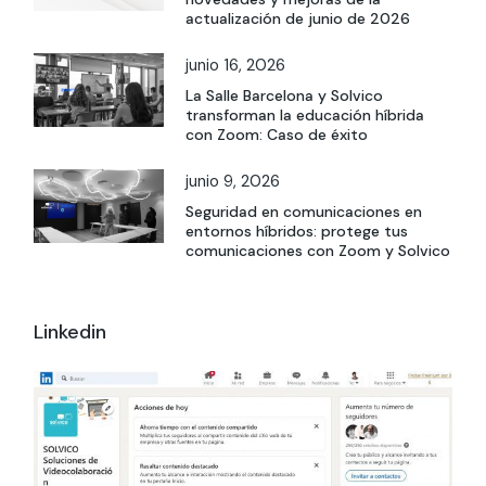
actualización de junio de 2026
junio 16, 2026
La Salle Barcelona y Solvico
transforman la educación híbrida
con Zoom: Caso de éxito
junio 9, 2026
Seguridad en comunicaciones en
entornos híbridos: protege tus
comunicaciones con Zoom y Solvico
Linkedin