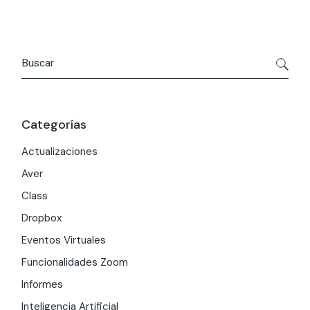
Search
Categorías
Actualizaciones
Aver
Class
Dropbox
Eventos Virtuales
Funcionalidades Zoom
Informes
Inteligencia Artificial