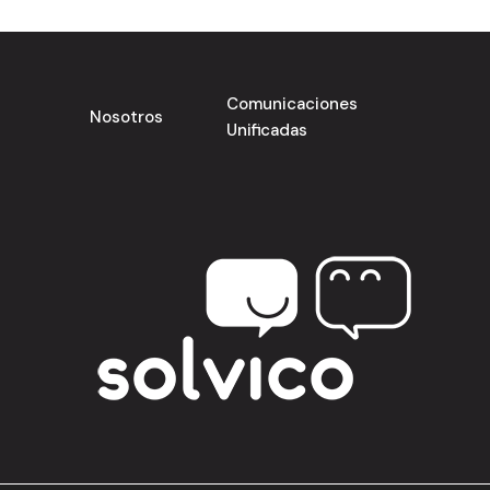
Comunicaciones
Nosotros
Unificadas