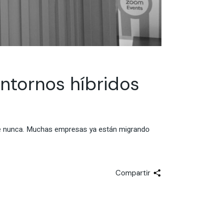
ntornos híbridos
que nunca. Muchas empresas ya están migrando
Compartir