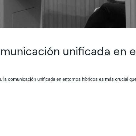
omunicación unificada en e
e, la comunicación unificada en entornos híbridos es más crucial 