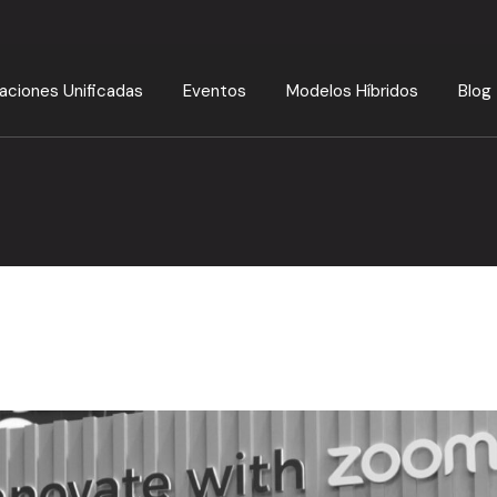
ciones Unificadas
Eventos
Modelos Híbridos
Blog