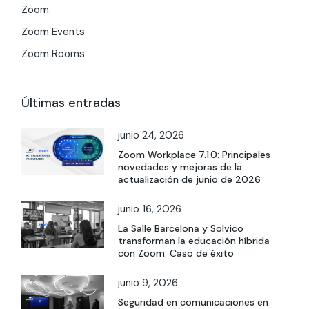
Zoom
Zoom Events
Zoom Rooms
Últimas entradas
junio 24, 2026
Zoom Workplace 7.1.0: Principales
novedades y mejoras de la
actualización de junio de 2026
junio 16, 2026
La Salle Barcelona y Solvico
transforman la educación híbrida
con Zoom: Caso de éxito
junio 9, 2026
Seguridad en comunicaciones en