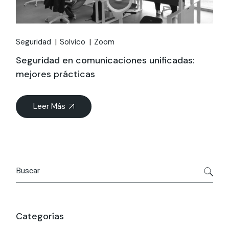
Seguridad
Solvico
Zoom
Seguridad en comunicaciones unificadas:
mejores prácticas
Leer Más
Search
Categorías