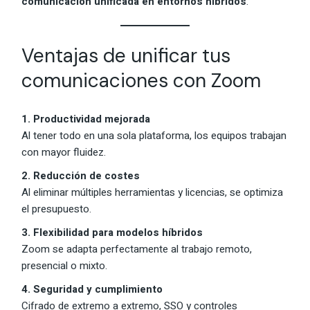
comunicación unificada en entornos híbridos
.
Ventajas de unificar tus
comunicaciones con Zoom
1. Productividad mejorada
Al tener todo en una sola plataforma, los equipos trabajan
con mayor fluidez.
2. Reducción de costes
Al eliminar múltiples herramientas y licencias, se optimiza
el presupuesto.
3. Flexibilidad para modelos híbridos
Zoom se adapta perfectamente al trabajo remoto,
presencial o mixto.
4. Seguridad y cumplimiento
Cifrado de extremo a extremo, SSO y controles