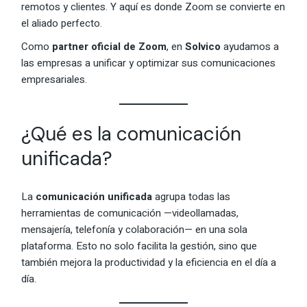
remotos y clientes. Y aquí es donde Zoom se convierte en
el aliado perfecto.
Como
partner oficial de Zoom
, en
Solvico
ayudamos a
las empresas a unificar y optimizar sus comunicaciones
empresariales.
¿Qué es la comunicación
unificada?
La
comunicación unificada
agrupa todas las
herramientas de comunicación —videollamadas,
mensajería, telefonía y colaboración— en una sola
plataforma. Esto no solo facilita la gestión, sino que
también mejora la productividad y la eficiencia en el día a
día.