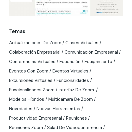
Temas
Actualizaciones De Zoom
Clases Virtuales
Colaboración Empresarial
Comunicación Empresarial
Conferencias Virtuales
Educación
Equipamiento
Eventos Con Zoom
Eventos Virtuales
Excursiones Virtuales
Funcionalidades
Funcionalidades Zoom
Interfaz De Zoom.
Modelos Híbridos
Multicámara De Zoom
Novedades
Nuevas Herramientas
Productividad Empresarial
Reuniones
Reuniones Zoom
Salad De Videoconferencia