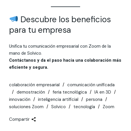
Descubre los beneficios
para tu empresa
Unifica tu comunicación empresarial con Zoom de la
mano de Solvico.
Contáctanos y da el paso hacia una colaboración más
eficiente y segura.
colaboración empresarial
comunicación unificada
demostración
feria tecnológica
IA en 3D
innovación
inteligencia artificial
persona
soluciones Zoom
Solvico
tecnología
Zoom
Compartir