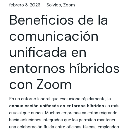
febrero 3, 2026
Solvico
Zoom
Beneficios de la
comunicación
unificada en
entornos híbridos
con Zoom
En un entorno laboral que evoluciona rápidamente, la
comunicación unificada en entornos híbridos
es más
crucial que nunca. Muchas empresas ya están migrando
hacia soluciones integradas que les permiten mantener
una colaboración fluida entre oficinas físicas, empleados