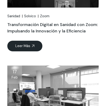
Sanidad
Solvico
Zoom
Transformación Digital en Sanidad con Zoom:
Impulsando la Innovación y la Eficiencia
Leer Más
17
Feb