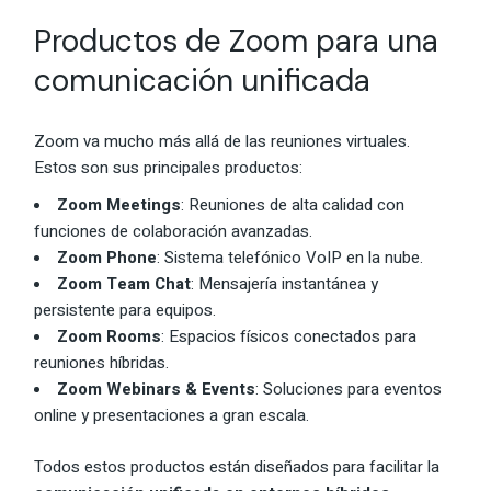
Productos de Zoom para una
comunicación unificada
Zoom va mucho más allá de las reuniones virtuales.
Estos son sus principales productos:
Zoom Meetings
: Reuniones de alta calidad con
funciones de colaboración avanzadas.
Zoom Phone
: Sistema telefónico VoIP en la nube.
Zoom Team Chat
: Mensajería instantánea y
persistente para equipos.
Zoom Rooms
: Espacios físicos conectados para
reuniones híbridas.
Zoom Webinars & Events
: Soluciones para eventos
online y presentaciones a gran escala.
Todos estos productos están diseñados para facilitar la