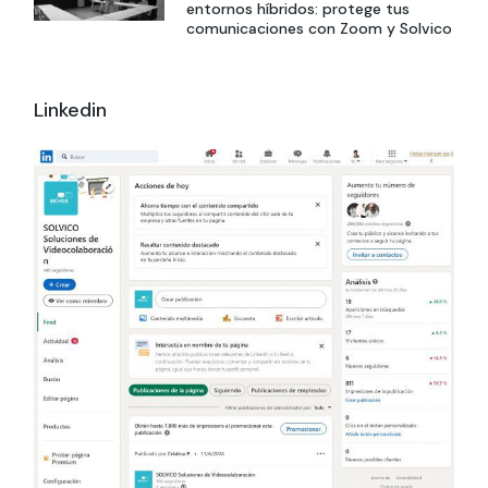
entornos híbridos: protege tus
comunicaciones con Zoom y Solvico
Linkedin