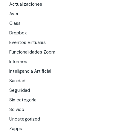
Actualizaciones
Aver
Class
Dropbox
Eventos Virtuales
Funcionalidades Zoom
Informes
Inteligencia Artificial
Sanidad
Seguridad
Sin categoría
Solvico
Uncategorized
Zapps