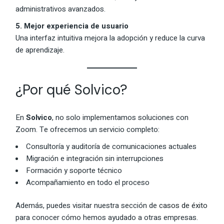
administrativos avanzados.
5. Mejor experiencia de usuario
Una interfaz intuitiva mejora la adopción y reduce la curva
de aprendizaje.
¿Por qué Solvico?
En
Solvico
, no solo implementamos soluciones con
Zoom. Te ofrecemos un servicio completo:
Consultoría y auditoría de comunicaciones actuales
Migración e integración sin interrupciones
Formación y soporte técnico
Acompañamiento en todo el proceso
Además, puedes visitar nuestra sección de
casos de éxito
para conocer cómo hemos ayudado a otras empresas.