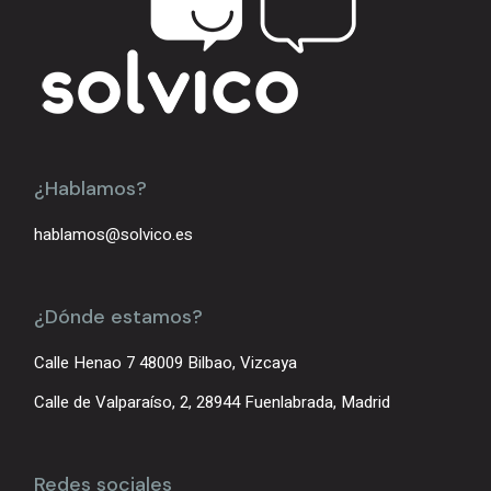
¿Hablamos?
hablamos@solvico.es
¿Dónde estamos?
Calle Henao 7 48009 Bilbao, Vizcaya
Calle de Valparaíso, 2, 28944 Fuenlabrada, Madrid
Redes sociales