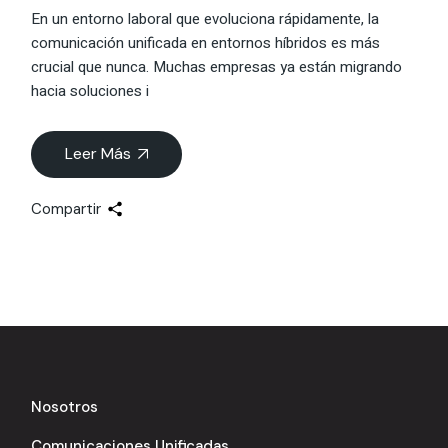
En un entorno laboral que evoluciona rápidamente, la
comunicación unificada en entornos híbridos es más
crucial que nunca. Muchas empresas ya están migrando
hacia soluciones i
Leer Más
Compartir
Nosotros
Comunicaciones Unificadas