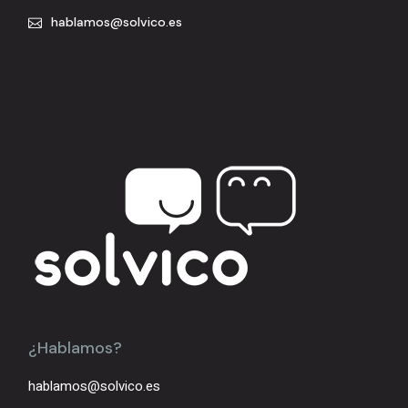
hablamos@solvico.es
¿Hablamos?
hablamos@solvico.es