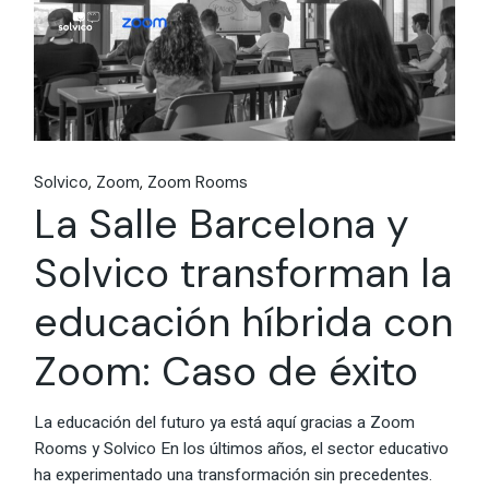
Solvico
Zoom
Zoom Rooms
La Salle Barcelona y
Solvico transforman la
educación híbrida con
Zoom: Caso de éxito
La educación del futuro ya está aquí gracias a Zoom
Rooms y Solvico En los últimos años, el sector educativo
ha experimentado una transformación sin precedentes.