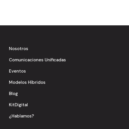
Nosotros
Comunicaciones Unificadas
Eventos
Modelos Híbridos
Blog
KitDigital
¿Hablamos?