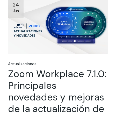
24
Jun
Actualizaciones
Zoom Workplace 7.1.0:
Principales
novedades y mejoras
de la actualización de