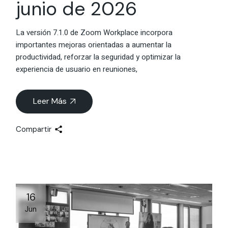
junio de 2026
La versión 7.1.0 de Zoom Workplace incorpora
importantes mejoras orientadas a aumentar la
productividad, reforzar la seguridad y optimizar la
experiencia de usuario en reuniones,
Leer Más
Compartir
16
Jun