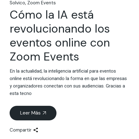
Solvico
Zoom Events
Cómo la IA está
revolucionando los
eventos online con
Zoom Events
En la actualidad, la inteligencia artificial para eventos
online está revolucionando la forma en que las empresas
y organizadores conectan con sus audiencias. Gracias a
esta tecno
Leer Más
Compartir