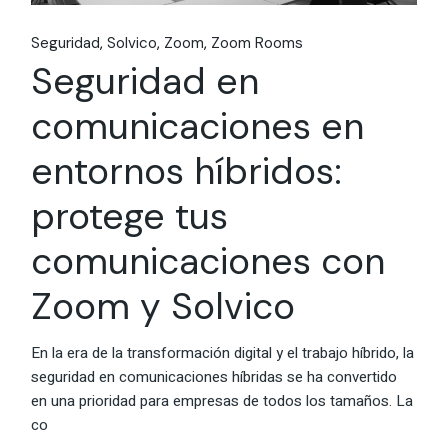
Seguridad
Solvico
Zoom
Zoom Rooms
Seguridad en
comunicaciones en
entornos híbridos:
protege tus
comunicaciones con
Zoom y Solvico
En la era de la transformación digital y el trabajo híbrido, la
seguridad en comunicaciones híbridas se ha convertido
en una prioridad para empresas de todos los tamaños. La
co